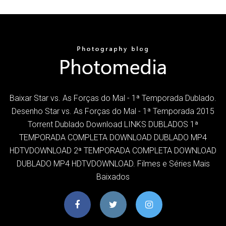
Baixar Star vs. As Forças do Mal - 1ª Temporada Dublado.
Desenho Star vs. As Forças do Mal - 1ª Temporada 2015
Torrent Dublado Download LINKS DUBLADOS 1ª
TEMPORADA COMPLETA DOWNLOAD DUBLADO MP4
HDTVDOWNLOAD 2ª TEMPORADA COMPLETA DOWNLOAD
DUBLADO MP4 HDTVDOWNLOAD. Filmes e Séries Mais
Baixados