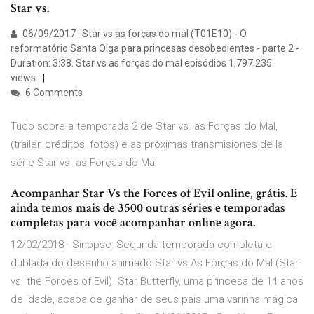
Star vs.
06/09/2017 · Star vs as forças do mal (T01E10) - O
reformatório Santa Olga para princesas desobedientes - parte 2 -
Duration: 3:38. Star vs as forças do mal episódios 1,797,235
views
6 Comments
Tudo sobre a temporada 2 de Star vs. as Forças do Mal,
(trailer, créditos, fotos) e as próximas transmisiones de la
série Star vs. as Forças do Mal
Acompanhar Star Vs the Forces of Evil online, grátis. E
ainda temos mais de 3500 outras séries e temporadas
completas para você acompanhar online agora.
12/02/2018 · Sinopse: Segunda temporada completa e
dublada do desenho animado Star vs.As Forças do Mal (Star
vs. the Forces of Evil). Star Butterfly, uma princesa de 14 anos
de idade, acaba de ganhar de seus pais uma varinha mágica