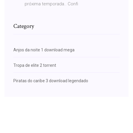
próxima temporada.. Confi
Category
Anjos da noite 1 download mega
Tropa de elite 2 torrent
Piratas do caribe 3 download legendado