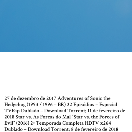
27 de dezembro de 2017 Adventures of Sonic the
Hedgehog (1993 / 1996 – BR) 22 Episódios + Especial
TVRip Dublado – Download Torrent; 11 de fevereiro de
2018 Star vs. As Forças do Mal “Star vs. the Forces of
Evil” (2016) 2ª Temporada Completa HDTV x264
Dublado – Download Torrent; 8 de fevereiro de 2018