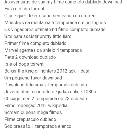
As aventuras de sammy filme completo dublado download
Eu vi o diabo torrent
O que quer dizer status semeando no utorrent
Monstros da montanha 6 temporada em português
Os vingadores ultimato hd filme completo dublado
Site para assistir pretty little liars
Primer filme completo dublado
Marvel agentes da shield 4 temporada
Pets 2 download dublado
Isle of dogs torrent
Baixar the king of fighters 2012 apk + data
Um pequeno favor download
Download futurama 2 temporada dublado
Jovens titãs o contrato de judas online 1080p
Chicago med 2 temporada ep 23 dublado
Filme redenção 2013 wikipedia
Scream queens mega filmes
Filme crepúsculo dublado
Sob pressão 1 temporada elenco