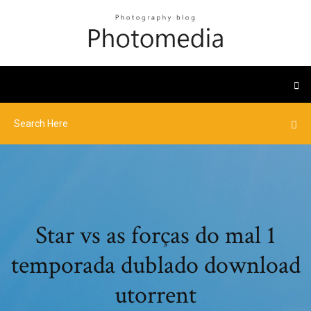
Star vs as forças do mal 1
temporada dublado download
utorrent