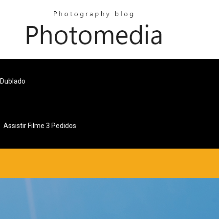
 Dublado
Assistir Filme 3 Pedidos