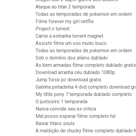
Ataque ao titan 2 temporada
Todas as temporadas de pokemon em ordem
Filme forever my girl netflix
Project x torrent
Carrie a estranha torrent magnet
Assistir filme um voo muito louco
Todas as temporadas de pokemon em ordem
Sob o domínio dos aliens dublado
As bem armadas filme completo dublado gratis
Download arranha céu dublado 1080p
Jump force pc download gratis
Galinha pintadinha 4 dvd completo download gr
My little pony 7 temporada dublado completo
O justiceiro 1 temporada
Nunca convide seu ex critica
Mal posso esperar filme completo hd
Baixar titans souls
A maldição de chucky filme completo dublado 