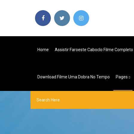
Home
Assistir Faroeste Caboclo Filme Completo
Download Filme Uma Dobra No Tempo
Pages