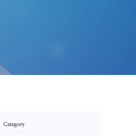
Category