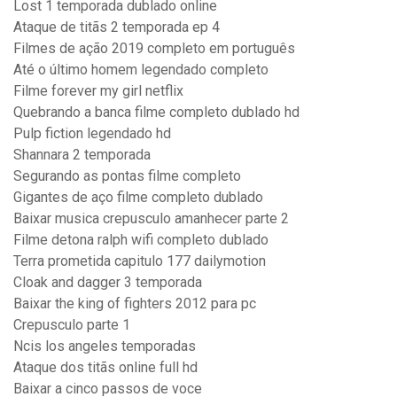
Lost 1 temporada dublado online
Ataque de titãs 2 temporada ep 4
Filmes de ação 2019 completo em português
Até o último homem legendado completo
Filme forever my girl netflix
Quebrando a banca filme completo dublado hd
Pulp fiction legendado hd
Shannara 2 temporada
Segurando as pontas filme completo
Gigantes de aço filme completo dublado
Baixar musica crepusculo amanhecer parte 2
Filme detona ralph wifi completo dublado
Terra prometida capitulo 177 dailymotion
Cloak and dagger 3 temporada
Baixar the king of fighters 2012 para pc
Crepusculo parte 1
Ncis los angeles temporadas
Ataque dos titãs online full hd
Baixar a cinco passos de voce