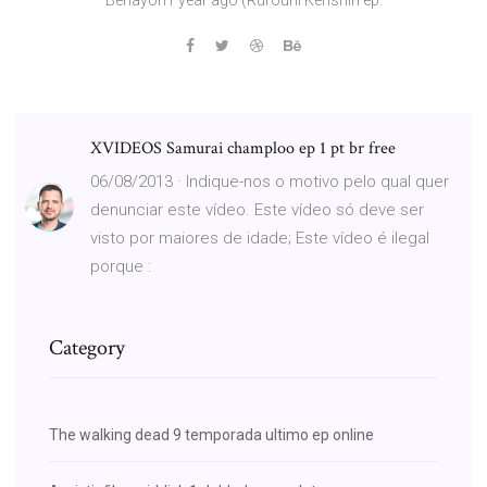
XVIDEOS Samurai champloo ep 1 pt br free
06/08/2013 · Indique-nos o motivo pelo qual quer
denunciar este vídeo. Este vídeo só deve ser
visto por maiores de idade; Este vídeo é ilegal
porque :
Category
The walking dead 9 temporada ultimo ep online