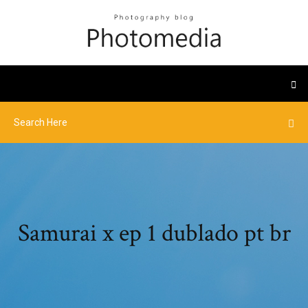
Samurai x ep 1 dublado pt br